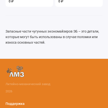
0 ₽
0 ₽
Запасные части чугунных экономайзеров ЭБ – это детали,
которые могут быть использованы в случае поломки или
износа основных частей.
Литейно-механический завод
2026
Поддержка