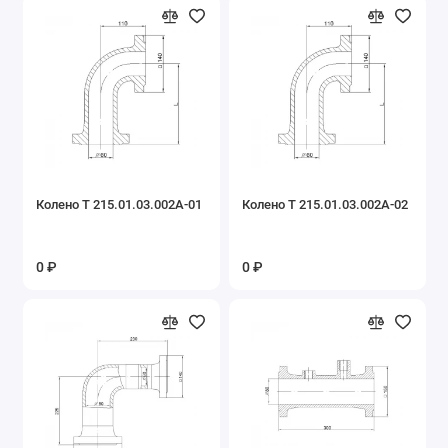
Колено Т 215.01.03.002А-01
Колено Т 215.01.03.002А-02
0 ₽
0 ₽