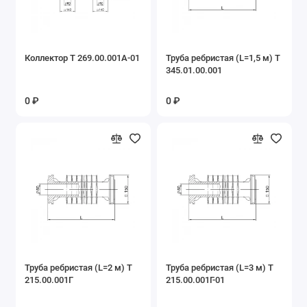
Коллектор Т 269.00.001А-01
Труба ребристая (L=1,5 м) Т
345.01.00.001
0 ₽
0 ₽
Труба ребристая (L=2 м) Т
Труба ребристая (L=3 м) Т
215.00.001Г
215.00.001Г-01