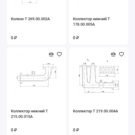
Колено Т 269.00.002А
Коллектор нижний Т
178.00.005А
0 ₽
0 ₽
Коллектор нижний Т
Коллектор Т 219.00.004А
215.00.015А
0 ₽
0 ₽