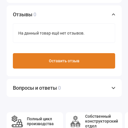
Отзывы
0
На данный товар ещё нет отзывов.
Оставить отзыв
Вопросы и ответы
0
Собственный
Полный цикл
конструкторский
производства
отдел