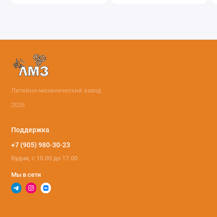
Литейно-механический завод
2026
Поддержка
+7 (905) 980-30-23
Будни, с 10.00 до 17.00
Мы в сети