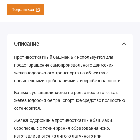
Поделиться
Описание
Противооткатный башмак БК используется для
предотвращения самопроизвольного движения
железнодорожного транспорта на объектах с
повышенными требованиями к искробезопасности.
Башмак устанавливается на рельс после того, как
железнодорожное транспортное средство полностью
остановится.
Железнодорожные противооткатные башмаки,
безопасные с точки зрения образования искр,
изготавливаются из литого латунного или