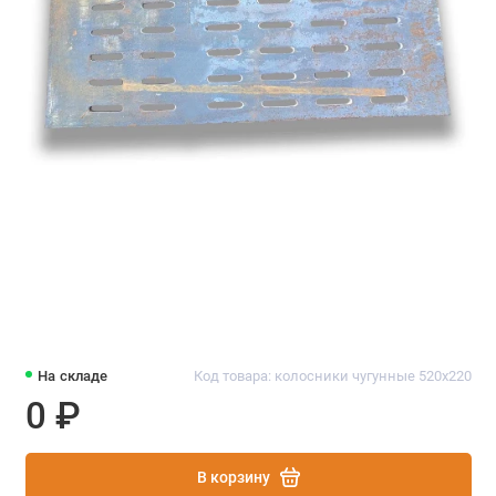
На складе
Код товара: колосники чугунные 520х220
0 ₽
В корзину