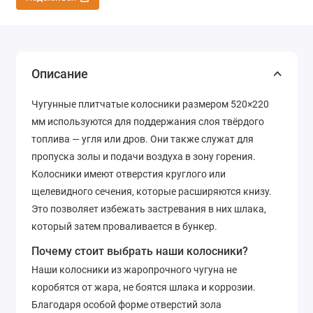
Описание
Чугунные плитчатые колосники размером 520×220
мм используются для поддержания слоя твёрдого
топлива — угля или дров. Они также служат для
пропуска золы и подачи воздуха в зону горения.
Колосники имеют отверстия круглого или
щелевидного сечения, которые расширяются книзу.
Это позволяет избежать застревания в них шлака,
который затем проваливается в бункер.
Почему стоит выбрать наши колосники?
Наши колосники из жаропрочного чугуна не
коробятся от жара, не боятся шлака и коррозии.
Благодаря особой форме отверстий зола