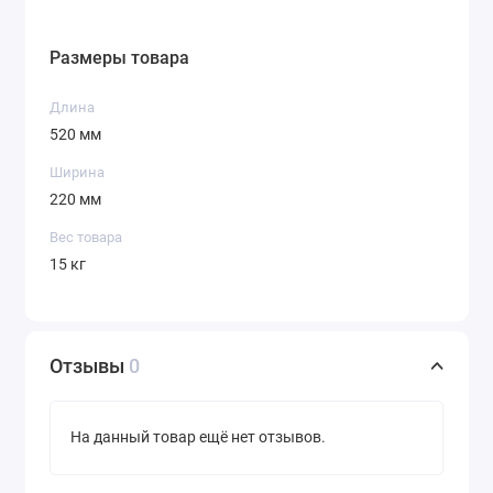
Размеры товара
Длина
520 мм
Ширина
220 мм
Вес товара
15 кг
Отзывы
0
На данный товар ещё нет отзывов.