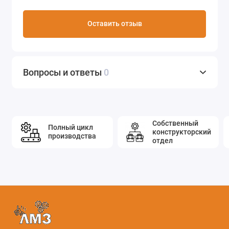
Оставить отзыв
Вопросы и ответы
0
Собственный
Полный цикл
конструкторский
производства
отдел