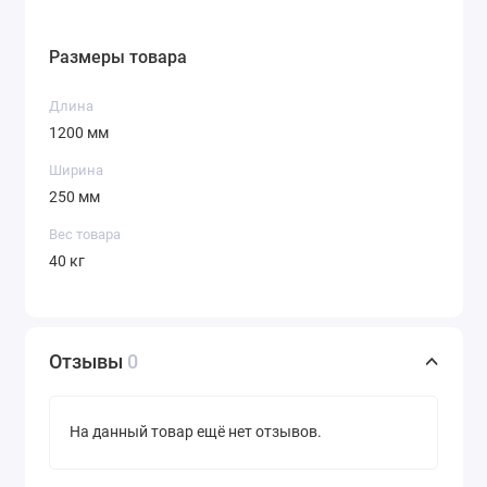
Размеры товара
Длина
1200 мм
Ширина
250 мм
Вес товара
40 кг
Отзывы
0
На данный товар ещё нет отзывов.