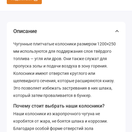
Описание
Чугунные плитчатые колосники размером 1200×250
мм используются для поддержания слоя твёрдого
топлива — угля или дров. Они также служат для
пропуска золы и подачи воздуха в зону горения.
Колосники имеют отверстия круглого или
щелевидного сечения, которые расширяются книзу.
Это позволяет избежать застревания в них шлака,
который затем проваливается в бункер.
Почему стоит выбрать наши колосники?
Наши колосники из жаропрочного чугуна не
коробятся от жара, не боятся шлака и коррозии.
Благодаря особой форме отверстий зола