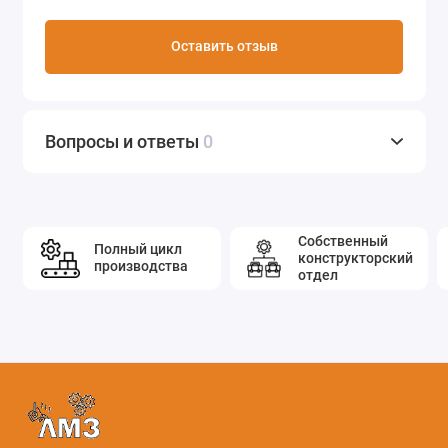
Оставить отзыв
Вопросы и ответы
0
Собственный
Полный цикл
конструкторский
производства
отдел